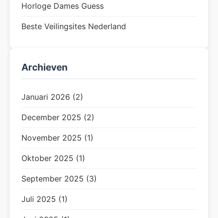
Horloge Dames Guess
Beste Veilingsites Nederland
Archieven
Januari 2026 (2)
December 2025 (2)
November 2025 (1)
Oktober 2025 (1)
September 2025 (3)
Juli 2025 (1)