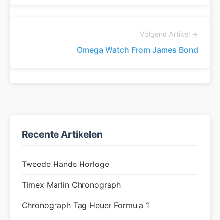
Volgend Artikel →
Omega Watch From James Bond
Recente Artikelen
Tweede Hands Horloge
Timex Marlin Chronograph
Chronograph Tag Heuer Formula 1