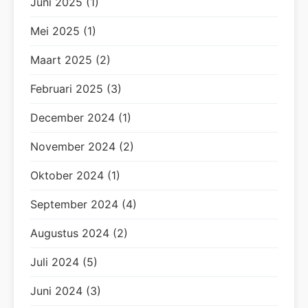
Juni 2025 (1)
Mei 2025 (1)
Maart 2025 (2)
Februari 2025 (3)
December 2024 (1)
November 2024 (2)
Oktober 2024 (1)
September 2024 (4)
Augustus 2024 (2)
Juli 2024 (5)
Juni 2024 (3)